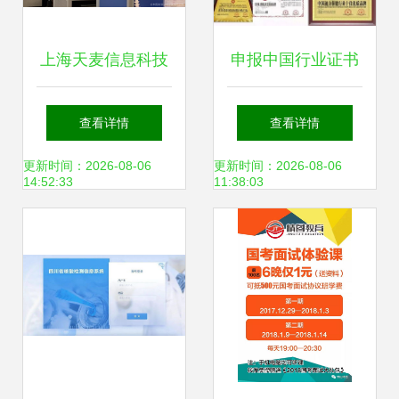
上海天麦信息科技
申报中国行业证书
为您提供专业信息
的信息咨询服务指
查看详情
查看详情
咨询服务，引领数
南
更新时间：2026-08-06
更新时间：2026-08-06
14:52:33
11:38:03
字化转型新时代