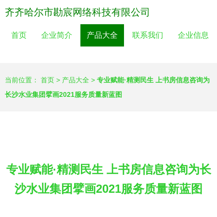
齐齐哈尔市勘宸网络科技有限公司
首页
企业简介
产品大全
联系我们
企业信息
当前位置：
首页
>
产品大全
>
专业赋能·精测民生 上书房信息咨询为
长沙水业集团擘画2021服务质量新蓝图
专业赋能·精测民生 上书房信息咨询为长
沙水业集团擘画2021服务质量新蓝图