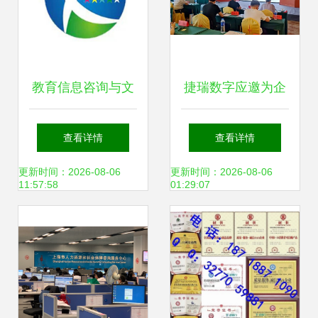
教育信息咨询与文
捷瑞数字应邀为企
化信息咨询服务的
业数字化运营及智
查看详情
查看详情
双翼齐飞 助力企业
能工厂建设高级研
更新时间：2026-08-06
更新时间：2026-08-06
11:57:58
01:29:07
与个人成长
修班(第二期)作数
字孪生工厂培训