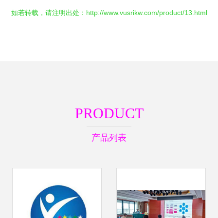
如若转载，请注明出处：http://www.vusrikw.com/product/13.html
PRODUCT
产品列表