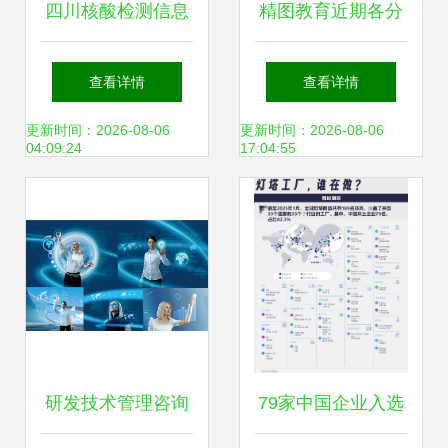
四川核酸检测信息
精图教育近期各分
系统正式上线，便
校课程安排与信息
查看详情
查看详情
捷查询在“天府健康
服务全攻略
更新时间：2026-08-06
更新时间：2026-08-06
04:09:24
17:04:55
通”一站搞定
研发技术管理咨询
79家中国企业入选